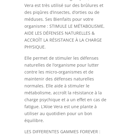
Vera est très utilisé sur des brûlures et
des piqûres d’insectes, d’orties ou de
méduses. Ses Bienfaits pour votre
organisme :
STIMULE LE MÉTABOLISME,
AIDE LES DÉFENSES NATURELLES &
ACCROÎT LA RÉSISTANCE À LA CHARGE
PHYSIQUE
.
Elle permet de stimuler les défenses
naturelles de l’organisme pour lutter
contre les micro-organismes et de
maintenir des défenses naturelles
normales. Elle aide à stimuler le
métabolisme, accroît la résistance à la
charge psychique et a un effet en cas de
fatigue. L’Aloe Vera est une plante à
utiliser au quotidien pour un bon
équilibre.
LES DIFFERENTES GAMMES FOREVER :