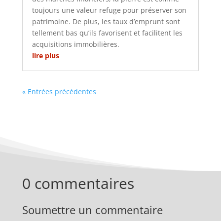
toujours une valeur refuge pour préserver son
patrimoine. De plus, les taux d’emprunt sont
tellement bas qu’ils favorisent et facilitent les
acquisitions immobilières.
lire plus
« Entrées précédentes
0 commentaires
Soumettre un commentaire