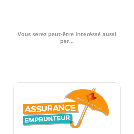
Vous serez peut-être interéssé aussi
par…