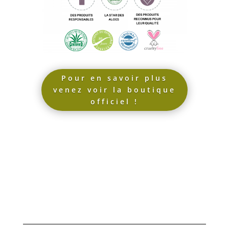
Pour en savoir plus
venez voir la boutique
officiel !