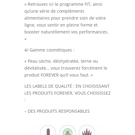
« Retrouvez ici le programme FIT, ainsi
qu’une série de compléments
alimentaires pour prendre soin de votre
ligne, vous sentir en pleine forme et
booster naturellement vos performances.
»
4/ Gamme cosmétiques :
« Peau sèche, déshydratée, terne ou
dévitalisée… vous trouverez forcément le
produit FOREVER qu’il vous faut. »
LES LABELS DE QUALITÉ :
EN CHOISISSANT
LES PRODUITS FOREVER, VOUS CHOISISSEZ
:
– DES PRODUITS RESPONSABLES