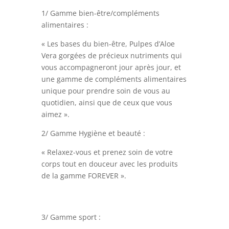
1/ Gamme bien-être/compléments
alimentaires :
« Les bases du bien-être, Pulpes d’Aloe
Vera gorgées de précieux nutriments qui
vous accompagneront jour après jour, et
une gamme de compléments alimentaires
unique pour prendre soin de vous au
quotidien, ainsi que de ceux que vous
aimez ».
2/ Gamme Hygiène et beauté :
« Relaxez-vous et prenez soin de votre
corps tout en douceur avec les produits
de la gamme FOREVER ».
3/ Gamme sport :