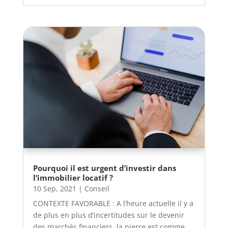
Pourquoi il est urgent d’investir dans
l’immobilier locatif ?
10 Sep, 2021
|
Conseil
CONTEXTE FAVORABLE : A l’heure actuelle il y a
de plus en plus d’incertitudes sur le devenir
des marchés financiers, la pierre est comme