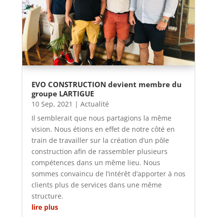
EVO CONSTRUCTION devient membre du
groupe LARTIGUE
10 Sep, 2021
|
Actualité
Il semblerait que nous partagions la même
vision. Nous étions en effet de notre côté en
train de travailler sur la création d’un pôle
construction afin de rassembler plusieurs
compétences dans un même lieu. Nous
sommes convaincu de l’intérêt d’apporter à nos
clients plus de services dans une même
structure.
lire plus