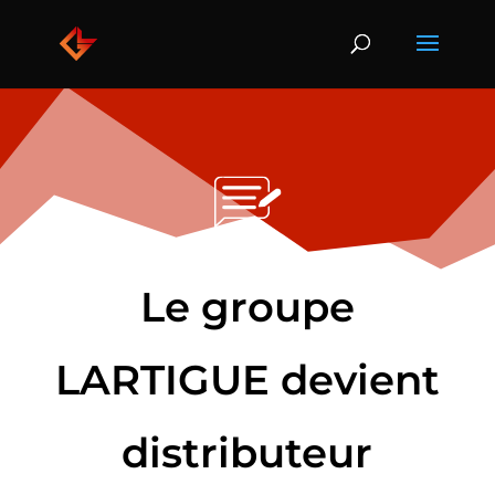
Le groupe
LARTIGUE devient
distributeur