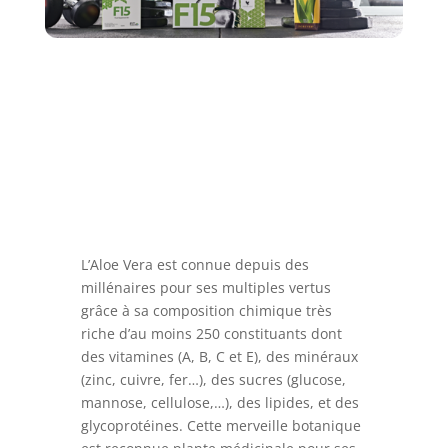
L’
Aloe Vera
est connue depuis des
millénaires pour ses multiples vertus
grâce à sa composition chimique très
riche d’au moins 250 constituants dont
des vitamines (A, B, C et E), des minéraux
(zinc, cuivre, fer…), des sucres (glucose,
mannose, cellulose,…), des lipides, et des
glycoprotéines. Cette merveille botanique