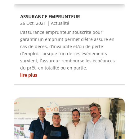
ASSURANCE EMPRUNTEUR
26 Oct, 2021
|
Actualité
L’assurance emprunteur souscrite pour
garantir un emprunt permet d’être assuré en
cas de décès, d’invalidité et/ou de perte
d’emploi. Lorsque l’un de ces événements
survient, l’assureur rembourse les échéances
du prêt, en totalité ou en partie.
lire plus