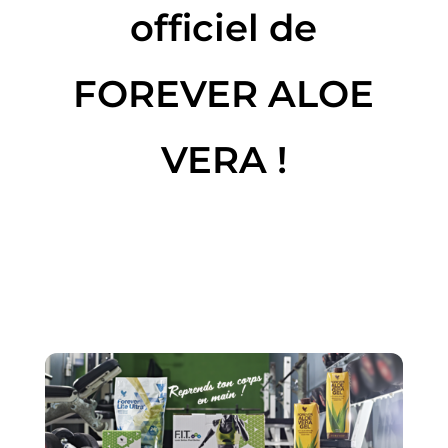
officiel de
FOREVER ALOE
VERA !